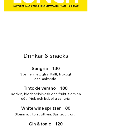
Drinkar & snacks
Sangria 130
Spanien i ett glas. Kallt, fruktigt
och läskande.
Tinto de verano 180
Rödvin, blodapelsinläsk och frukt. Som en
söt, frisk och bubblig sangria.
White wine spritzer 80
Blommigt, torrt vitt vin, Sprite, citron.
Gin & tonic 120